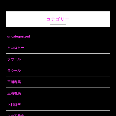
カテゴリー
uncategorized
ヒコロヒー
ラウール
ラウール
三浦春馬
三浦春馬
上杉柊平