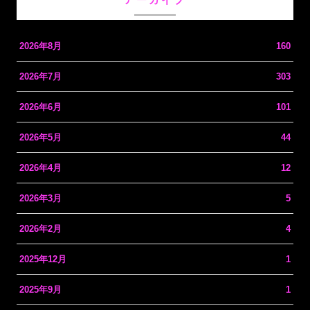
2026年8月
160
2026年7月
303
2026年6月
101
2026年5月
44
2026年4月
12
2026年3月
5
2026年2月
4
2025年12月
1
2025年9月
1