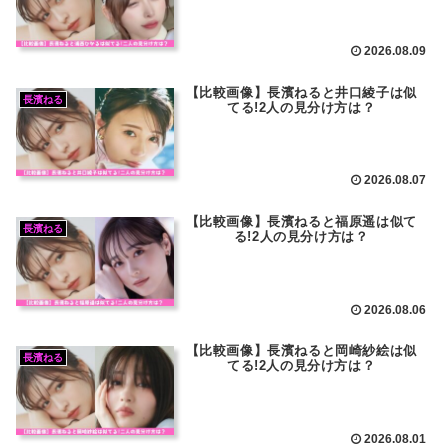
2026.08.09
【比較画像】長濱ねると井口綾子は似
長濱ねる
てる!2人の見分け方は？
2026.08.07
【比較画像】長濱ねると福原遥は似て
長濱ねる
る!2人の見分け方は？
2026.08.06
【比較画像】長濱ねると岡崎紗絵は似
長濱ねる
てる!2人の見分け方は？
2026.08.01