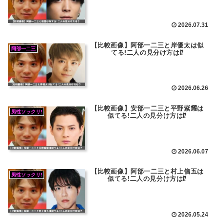
2026.07.31
【比較画像】阿部一二三と岸優太は似
阿部一二三
てる!二人の見分け方は⁉
2026.06.26
【比較画像】安部一二三と平野紫耀は
男性ソックリ!
似てる!二人の見分け方は⁉
2026.06.07
【比較画像】阿部一二三と村上信五は
男性ソックリ!
似てる!二人の見分け方は⁉
2026.05.24