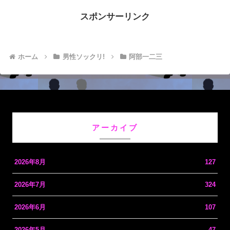
スポンサーリンク
ホーム
男性ソックリ!
阿部一二三
アーカイブ
2026年8月
127
2026年7月
324
2026年6月
107
2026年5月
47