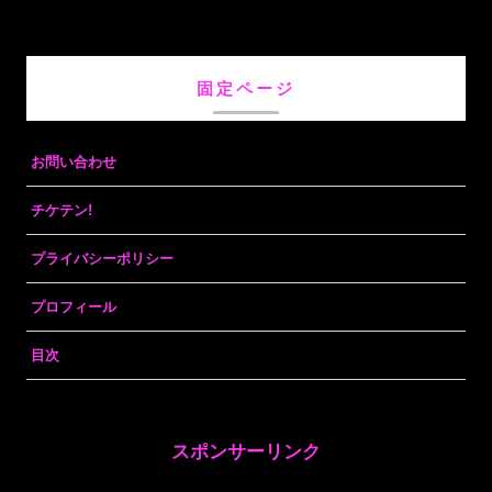
固定ページ
お問い合わせ
チケテン!
プライバシーポリシー
プロフィール
目次
スポンサーリンク