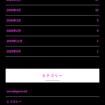
2026年4月
15
2026年3月
5
2026年2月
4
2025年12月
1
2025年9月
1
カテゴリー
uncategorized
ヒコロヒー