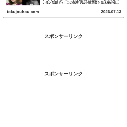
いると話題です! この記事では小野花梨と黒木華が似て
いるかについて調査していきます。 小野花梨と黒木華
が似ていると話題 小野花梨と黒木華...
tokujouhou.com
2026.07.13
スポンサーリンク
スポンサーリンク