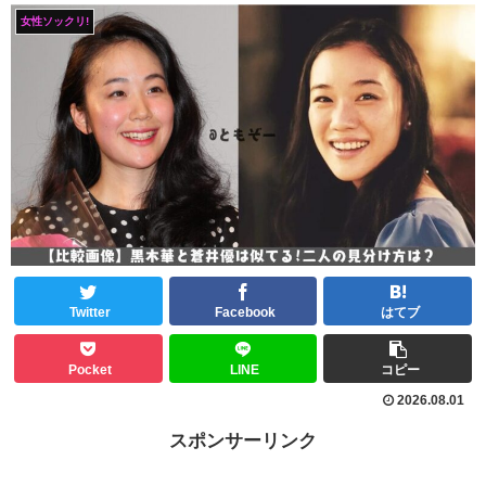
女性ソックリ!
Twitter
Facebook
はてブ
Pocket
LINE
コピー
2026.08.01
スポンサーリンク