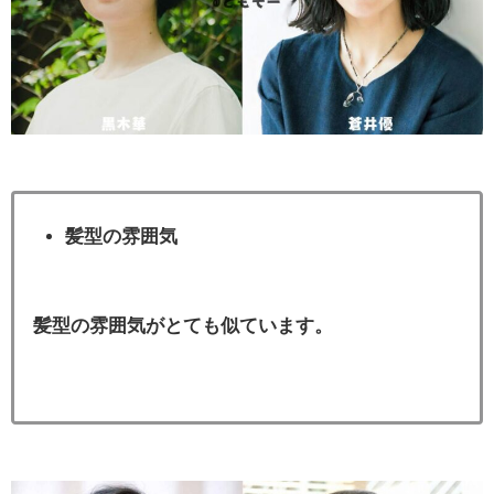
髪型の雰囲気
髪型の雰囲気がとても似ています。