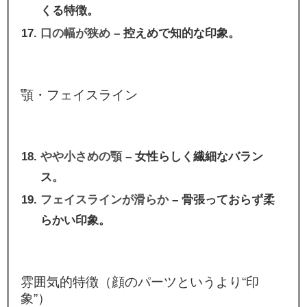
くる特徴。
口の幅が狭め
– 控えめで知的な印象。
顎・フェイスライン
やや小さめの顎
– 女性らしく繊細なバラン
ス。
フェイスラインが滑らか
– 骨張っておらず柔
らかい印象。
雰囲気的特徴（顔のパーツというより“印
象”）