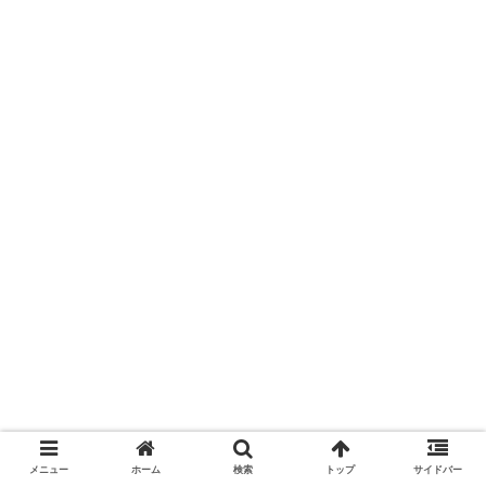
メニュー
ホーム
検索
トップ
サイドバー