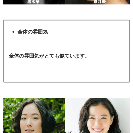
全体の雰囲気
全体の雰囲気がとても似ています。