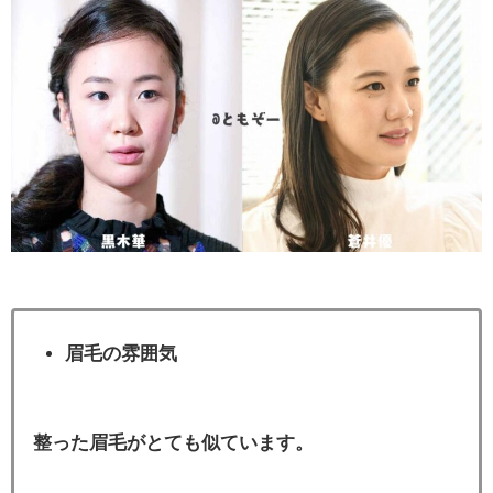
眉毛の雰囲気
整った眉毛がとても似ています。