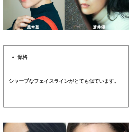
骨格
シャープなフェイスラインがとても似ています。