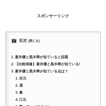
スポンサーリンク
目次
蒼井優と黒木華が似ていると話題
【比較画像】蒼井優と黒木華が似ている!
蒼井優と黒木華が似ている点は？
目元
眉
鼻
口元