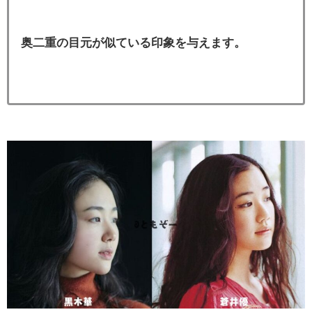
奥二重の目元が似ている印象を与えます。