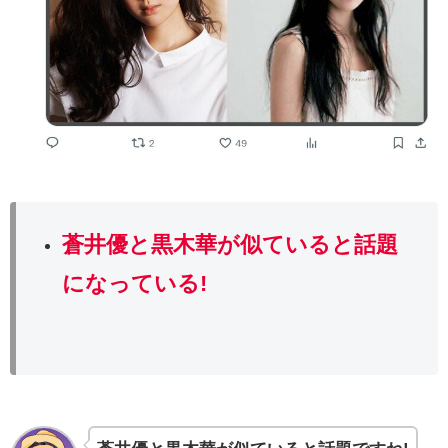
蒼井優と黒木華が似ていると話題
になっている!