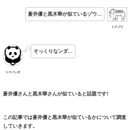
蒼井優と黒木華が似ているゾウ…
トクゾウ
そっくりなンダ…
トクパンダ
蒼井優さんと黒木華さんが似ていると話題です!
この記事では蒼井優と黒木華が似ているかについて調査
していきます。