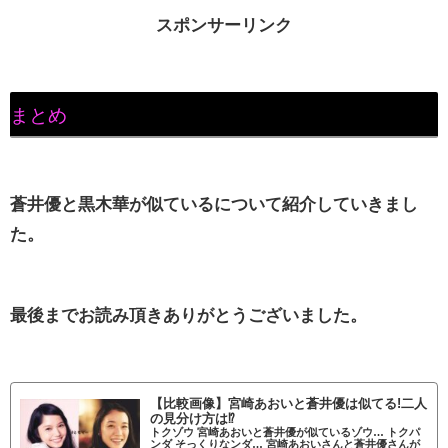
スポンサーリンク
まとめ
蒼井優と黒木華が似ているについて紹介していきまし
た。
最後までお読み頂きありがとうございました。
【比較画像】宮崎あおいと蒼井優は似てる!二人
の見分け方は⁉
トクゾウ 宮崎あおいと蒼井優が似ているゾウ… トクパ
ンダ そっくりなンダ… 宮崎あおいさんと蒼井優さんが