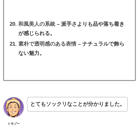
和風美人の系統
– 派手さよりも品や落ち着き
が感じられる。
素朴で透明感のある表情
– ナチュラルで飾ら
ない魅力。
とてもソックリなことが分かりました。
トモゾー