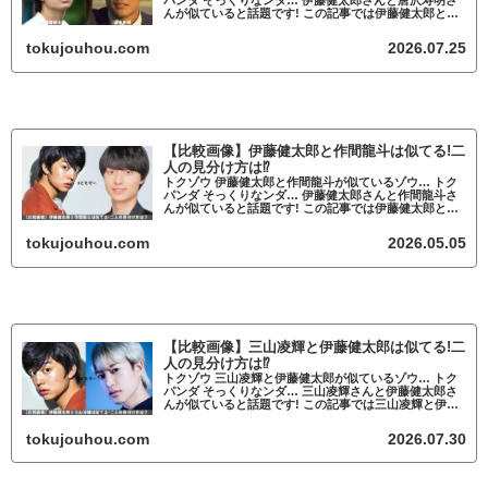
パンダ そっくりなンダ… 伊藤健太郎さんと唐沢寿明さ
んが似ていると話題です! この記事では伊藤健太郎と唐
沢寿明が似ているかについて調査していきます。 伊藤
健太郎と唐沢寿明が似ていると話題 ...
tokujouhou.com
2026.07.25
【比較画像】伊藤健太郎と作間龍斗は似てる!二
人の見分け方は⁉
トクゾウ 伊藤健太郎と作間龍斗が似ているゾウ… トク
パンダ そっくりなンダ… 伊藤健太郎さんと作間龍斗さ
んが似ていると話題です! この記事では伊藤健太郎と作
間龍斗が似ているかについて調査していきます。 伊藤
健太郎と作間龍斗が似ていると話題 ...
tokujouhou.com
2026.05.05
【比較画像】三山凌輝と伊藤健太郎は似てる!二
人の見分け方は⁉
トクゾウ 三山凌輝と伊藤健太郎が似ているゾウ… トク
パンダ そっくりなンダ… 三山凌輝さんと伊藤健太郎さ
んが似ていると話題です! この記事では三山凌輝と伊藤
健太郎が似ているかについて調査していきます。 三山
凌輝と伊藤健太郎が似ていると話題 ...
tokujouhou.com
2026.07.30