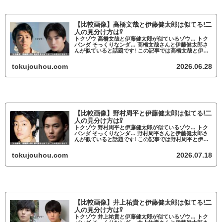
【比較画像】高橋文哉と伊藤健太郎は似てる!二
人の見分け方は⁉
トクゾウ 高橋文哉と伊藤健太郎が似ているゾウ… トク
パンダ そっくりなンダ… 高橋文哉さんと伊藤健太郎さ
んが似ていると話題です! この記事では高橋文哉と伊藤
健太郎が似ているかについて調査していきます。 高橋
文哉と伊藤健太郎が似ていると話題 ...
tokujouhou.com
2026.06.28
【比較画像】野村周平と伊藤健太郎は似てる!二
人の見分け方は⁉
トクゾウ 野村周平と伊藤健太郎が似ているゾウ… トク
パンダ そっくりなンダ… 野村周平さんと伊藤健太郎さ
んが似ていると話題です! この記事では野村周平と伊藤
健太郎が似ているかについて調査していきます。 野村
周平と伊藤健太郎が似ていると話題 ...
tokujouhou.com
2026.07.18
【比較画像】井上祐貴と伊藤健太郎は似てる!二
人の見分け方は⁉
トクゾウ 井上祐貴と伊藤健太郎が似ているゾウ… トク