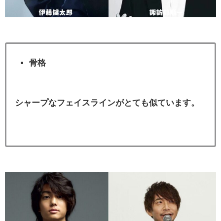
骨格
シャープなフェイスラインがとても似ています。