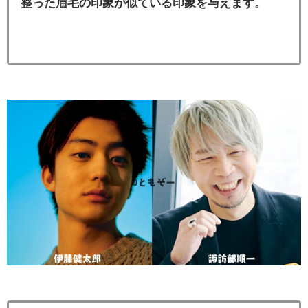
整った眉毛の印象が似ている印象を与えます。