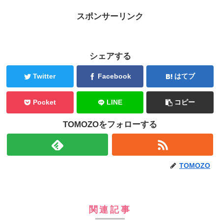
スポンサーリンク
シェアする
Twitter
Facebook
はてブ
Pocket
LINE
コピー
TOMOZOをフォローする
TOMOZO
関連記事