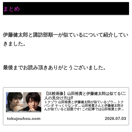
まとめ
伊藤健太郎と諏訪部順一が似ているについて紹介してい
きました。
最後までお読み頂きありがとうございました。
【比較画像】山田裕貴と伊藤健太郎は似てる!二
人の見分け方は⁉
トクゾウ 山田裕貴と伊藤健太郎が似ているゾウ… トク
パンダ そっくりなンダ… 山田裕貴さんと伊藤健太郎さ
んが似ていると話題です! この記事では山田裕貴と伊藤
健太郎が似ているかについて調査していきます。 山田
裕貴と伊藤健太郎が似ていると話題 ...
tokujouhou.com
2026.07.03