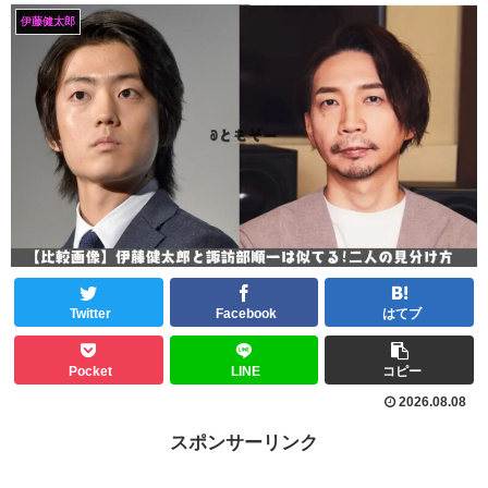
伊藤健太郎
Twitter
Facebook
はてブ
Pocket
LINE
コピー
2026.08.08
スポンサーリンク