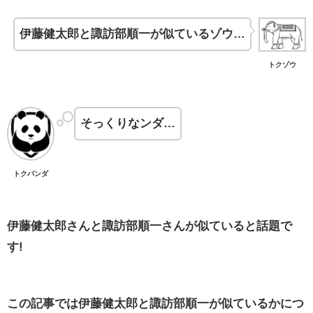
伊藤健太郎と諏訪部順一が似ているゾウ…
トクゾウ
そっくりなンダ…
トクパンダ
伊藤健太郎さんと諏訪部順一さんが似ていると話題で
す!
この記事では伊藤健太郎と諏訪部順一が似ているかにつ