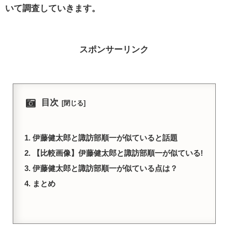
いて調査していきます。
スポンサーリンク
目次
伊藤健太郎と諏訪部順一が似ていると話題
【比較画像】伊藤健太郎と諏訪部順一が似ている!
伊藤健太郎と諏訪部順一が似ている点は？
まとめ