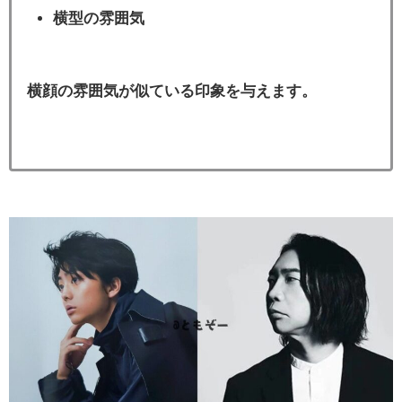
横型の雰囲気
横顔の雰囲気が似ている印象を与えます。