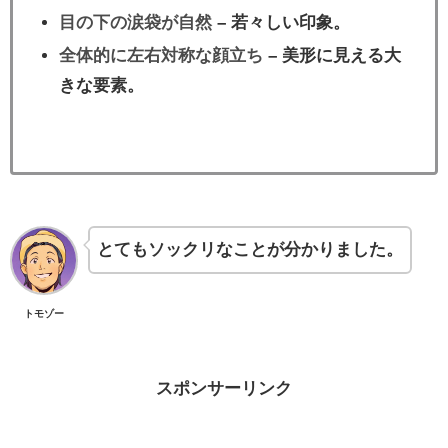
目の下の涙袋が自然
– 若々しい印象。
全体的に左右対称な顔立ち
– 美形に見える大
きな要素。
とてもソックリなことが分かりました。
トモゾー
スポンサーリンク