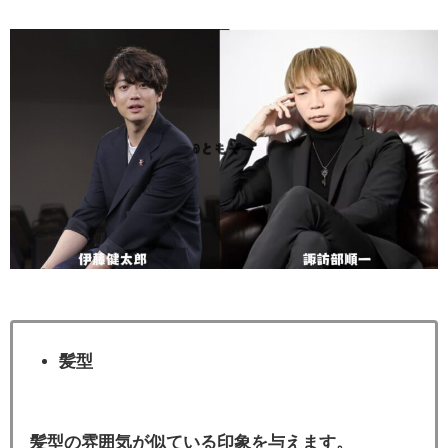
髪型
髪型の雰囲気が似ている印象を与えます。