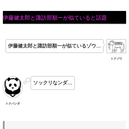
伊藤健太郎と諏訪部順一が似ていると話題
伊藤健太郎と諏訪部順一が似ているゾウ…
トクゾウ
ソックリなンダ…
トクパンダ