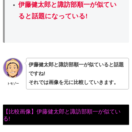
伊藤健太郎と諏訪部順一が似てい
ると話題になっている!
伊藤健太郎と諏訪部順一が似ていると話題
ですね!
それでは画像を元に比較していきます。
トモゾー
【比較画像】伊藤健太郎と諏訪部順一が似てい
る!