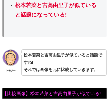
松本若菜と吉高由里子
が似ている
と話題になっている!
松本若菜と吉高由里子が似ていると話題で
すね!
それでは画像を元に比較していきます。
トモゾー
【比較画像】松本若菜と吉高由里子が似ている!