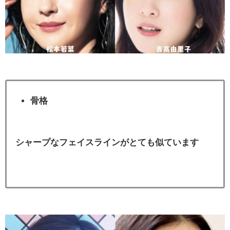
骨格
シャープなフェイスラインがとても似ています