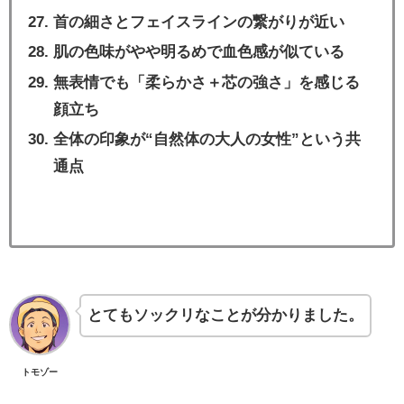
首の細さとフェイスラインの繋がりが近い
肌の色味がやや明るめで血色感が似ている
無表情でも「柔らかさ＋芯の強さ」を感じる
顔立ち
全体の印象が“自然体の大人の女性”という共
通点
とてもソックリなことが分かりました。
トモゾー