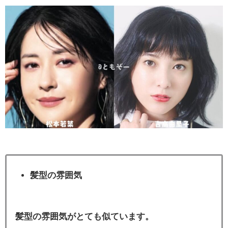
髪型の雰囲気
髪型の雰囲気がとても似ています。