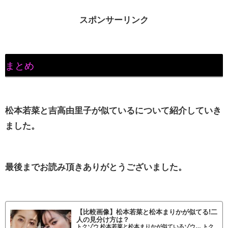
スポンサーリンク
まとめ
松本若菜と吉高由里子が似ているについて紹介していき
ました。
最後までお読み頂きありがとうございました。
【比較画像】松本若菜と松本まりかが似てる!二
人の見分け方は？
トクゾウ 松本若菜と松本まりかが似ているゾウ… トク