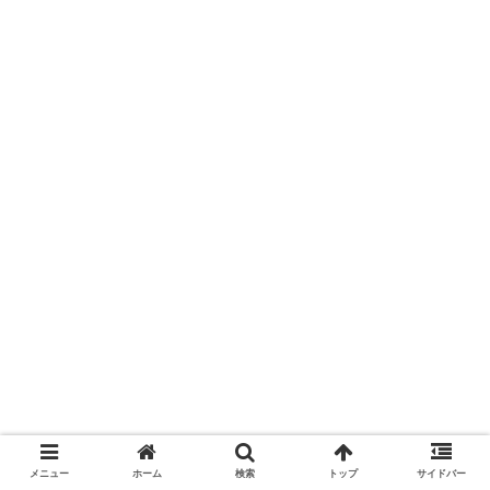
メニュー
ホーム
検索
トップ
サイドバー