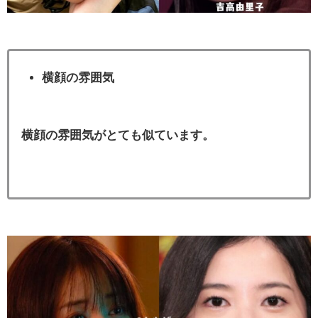
横顔の雰囲気
横顔の雰囲気がとても似ています。