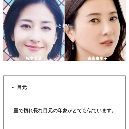
目元
二重で切れ長な目元の印象がとても似ています。