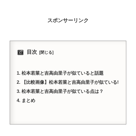
スポンサーリンク
目次
松本若菜と吉高由里子が似ていると話題
【比較画像】松本若菜と吉高由里子が似ている!
松本若菜と吉高由里子が似ている点は？
まとめ