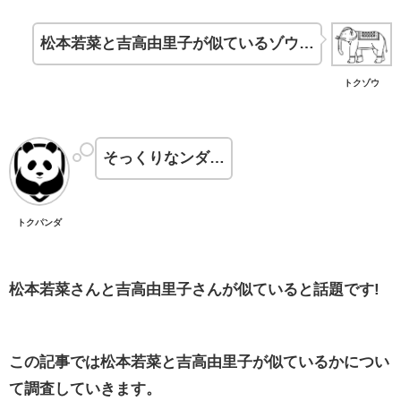
松本若菜と吉高由里子が似ているゾウ…
トクゾウ
そっくりなンダ…
トクパンダ
松本若菜さんと吉高由里子さんが似ていると話題です!
この記事では松本若菜と吉高由里子が似ているかについ
て調査していきます。