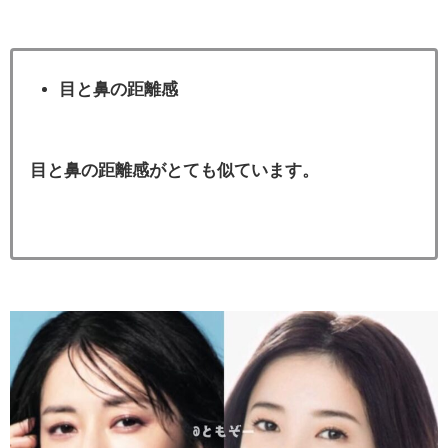
目と鼻の距離感
目と鼻の距離感がとても似ています。