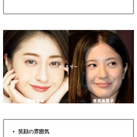
笑顔の雰囲気