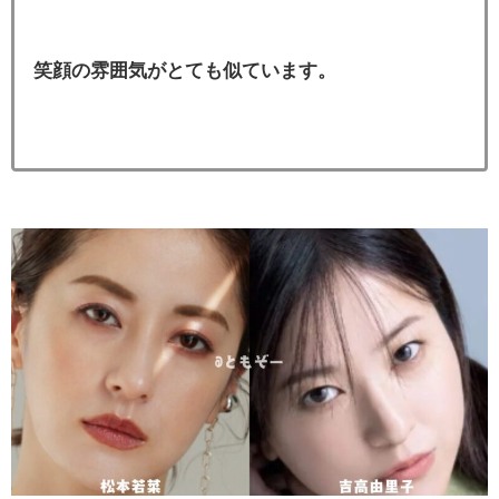
笑顔の雰囲気がとても似ています。