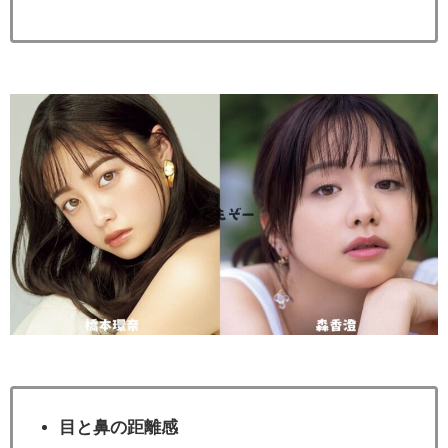
目と鼻の距離感