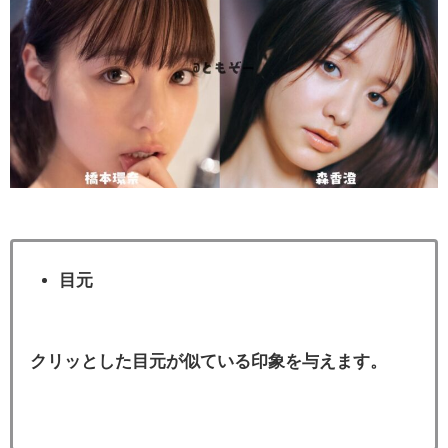
目元
クリッとした目元が似ている印象を与えます。