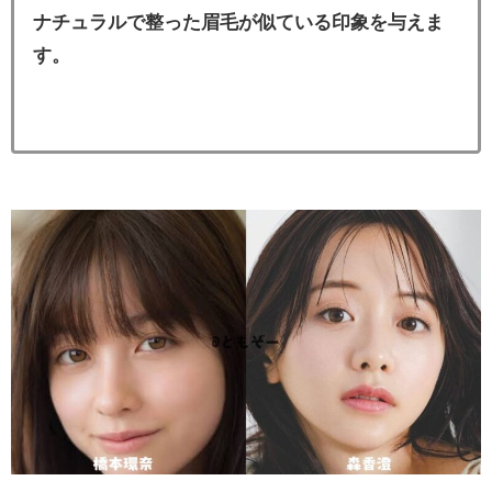
ナチュラルで整った眉毛が似ている印象を与えま
す。