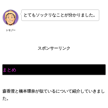
とてもソックリなことが分かりました。
トモゾー
スポンサーリンク
まとめ
森香澄と橋本環奈が似ているについて紹介していきまし
た。