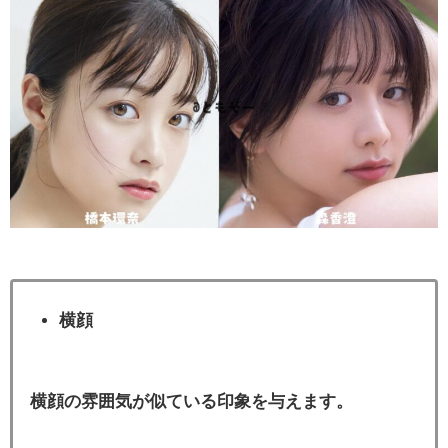
横顔
横顔の雰囲気が似ている印象を与えます。