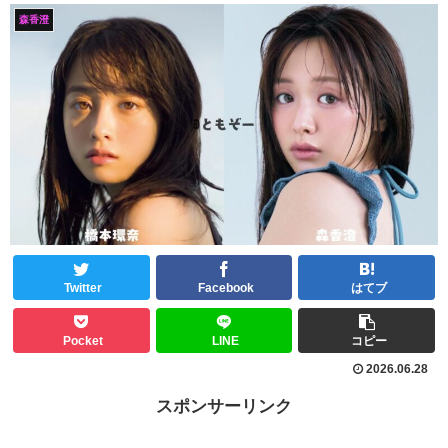
森香澄
Twitter
Facebook
はてブ
Pocket
LINE
コピー
2026.06.28
スポンサーリンク