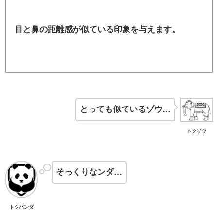
目と鼻の距離感が似ている印象を与えます。
とっても似ているゾウ…
トクゾウ
そっくりなンダ…
トクパンダ