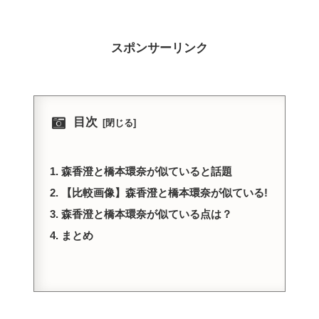
スポンサーリンク
目次
森香澄と橋本環奈が似ていると話題
【比較画像】森香澄と橋本環奈が似ている!
森香澄と橋本環奈が似ている点は？
まとめ