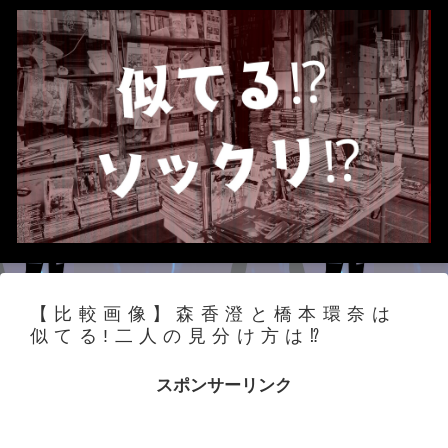
【比較画像】森香澄と橋本環奈は
似てる!二人の見分け方は⁉
スポンサーリンク