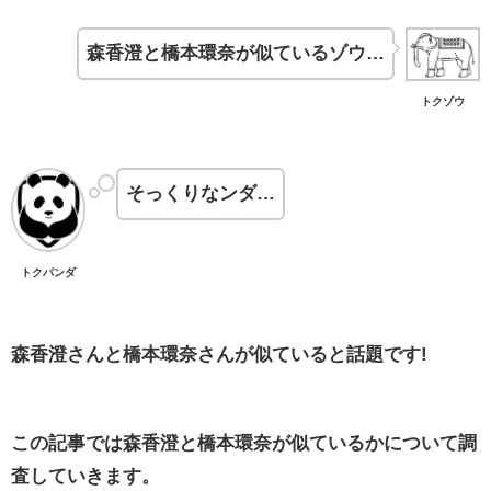
森香澄と橋本環奈が似ているゾウ…
トクゾウ
そっくりなンダ…
トクパンダ
森香澄さんと橋本環奈さんが似ていると話題です!
この記事では森香澄と橋本環奈が似ているかについて調
査していきます。