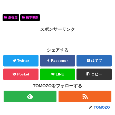
森香澄
橋本環奈
スポンサーリンク
シェアする
Twitter
Facebook
はてブ
Pocket
LINE
コピー
TOMOZOをフォローする
TOMOZO