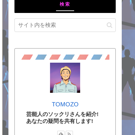
検索
TOMOZO
芸能人のソックリさんを紹介!
あなたの疑問を共有します!