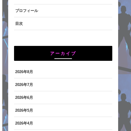
プロフィール
目次
アーカイブ
2026年8月
2026年7月
2026年6月
2026年5月
2026年4月