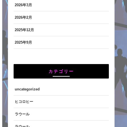
2026年3月
2026年2月
2025年12月
2025年9月
カテゴリー
uncategorized
ヒコロヒー
ラウール
ラウール