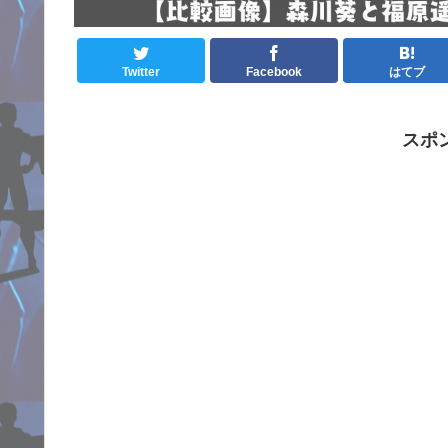
Twitter
Facebook
はてブ
スポ