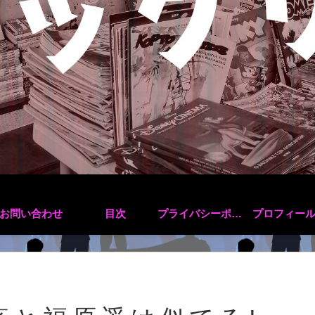
お問い合わせ
目次
プライバシーポリシー
プロフィー