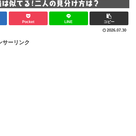
Pocket
LINE
コピー
2026.07.30
ンサーリンク