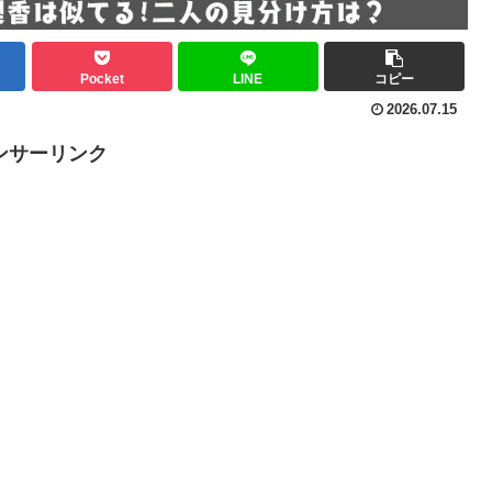
Pocket
LINE
コピー
2026.07.15
ンサーリンク