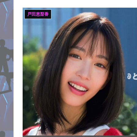
戸田恵梨香