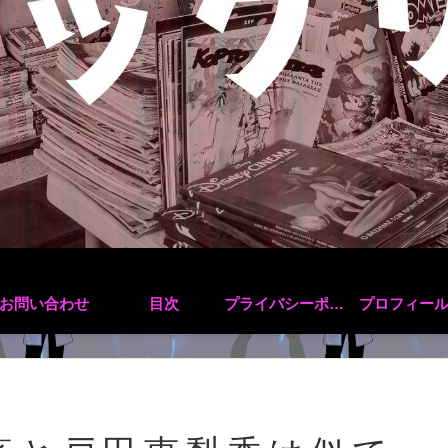
お問い合わせ
目次
プライバシーポリシー
プロフィー