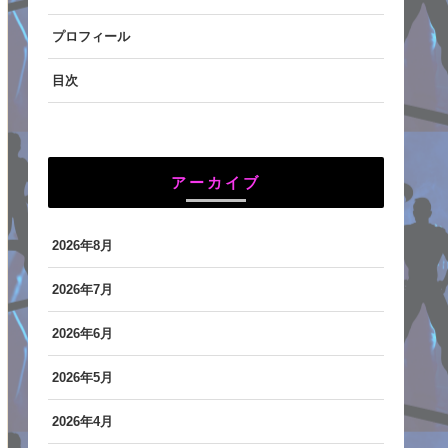
プロフィール
目次
アーカイブ
2026年8月
2026年7月
2026年6月
2026年5月
2026年4月