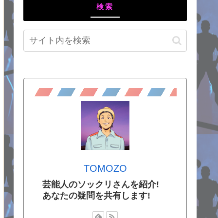
検索
TOMOZO
芸能人のソックリさんを紹介!
あなたの疑問を共有します!