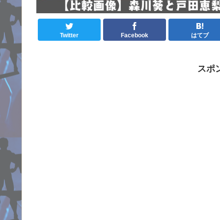
Twitter
Facebook
はてブ
スポ