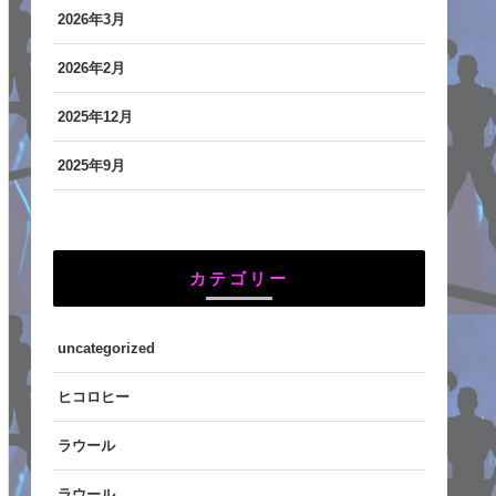
2026年3月
2026年2月
2025年12月
2025年9月
カテゴリー
uncategorized
ヒコロヒー
ラウール
ラウール