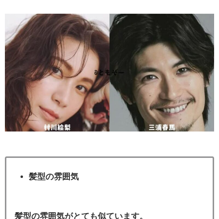
髪型の雰囲気
髪型の雰囲気がとても似ています。