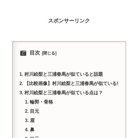
スポンサーリンク
目次
村川絵梨と三浦春馬が似ていると話題
【比較画像】村川絵梨と三浦春馬が似ている!
村川絵梨と三浦春馬が似ている点は？
輪郭・骨格
目元
眉
鼻