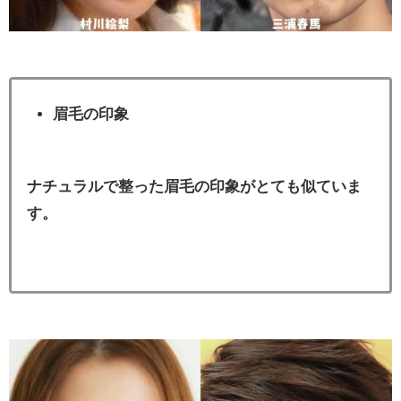
眉毛の印象
ナチュラルで整った眉毛の印象がとても似ていま
す。