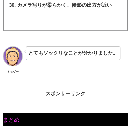
カメラ写りが柔らかく、陰影の出方が近い
とてもソックリなことが分かりました。
トモゾー
スポンサーリンク
まとめ