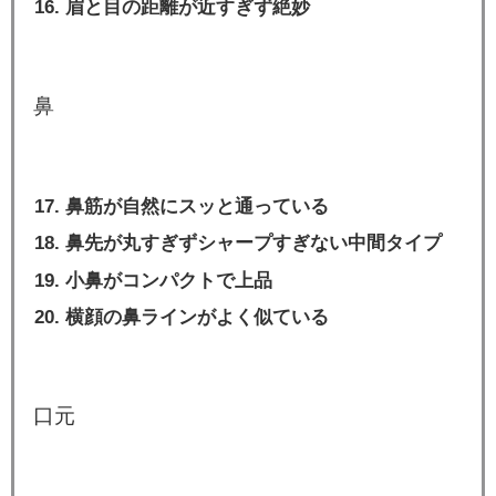
眉と目の距離が近すぎず絶妙
鼻
鼻筋が自然にスッと通っている
鼻先が丸すぎずシャープすぎない中間タイプ
小鼻がコンパクトで上品
横顔の鼻ラインがよく似ている
口元