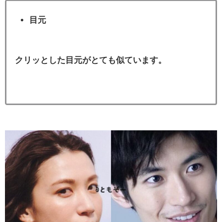
目元
クリッとした目元がとても似ています。