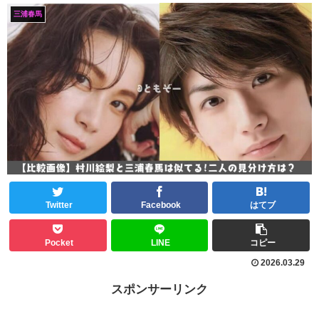
三浦春馬
Twitter
Facebook
はてブ
Pocket
LINE
コピー
2026.03.29
スポンサーリンク