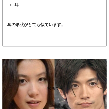
耳
耳の形状がとても似ています。