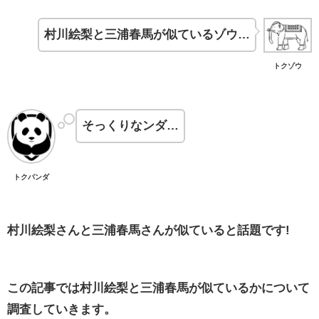
村川絵梨と三浦春馬が似ているゾウ…
トクゾウ
そっくりなンダ…
トクパンダ
村川絵梨さんと三浦春馬さんが似ていると話題です!
この記事では村川絵梨と三浦春馬が似ているかについて
調査していきます。