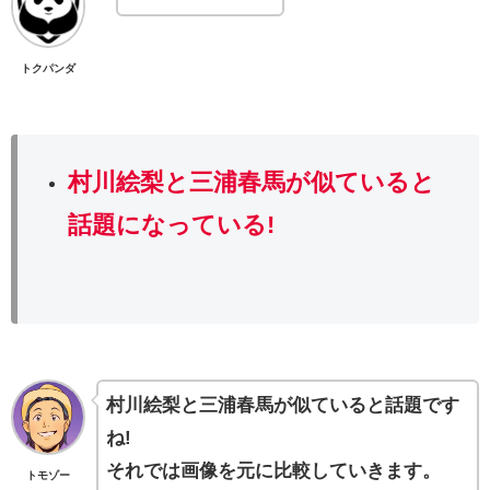
トクパンダ
村川絵梨と三浦春馬が似ていると
話題になっている!
村川絵梨と三浦春馬が似ていると話題です
ね!
それでは画像を元に比較していきます。
トモゾー