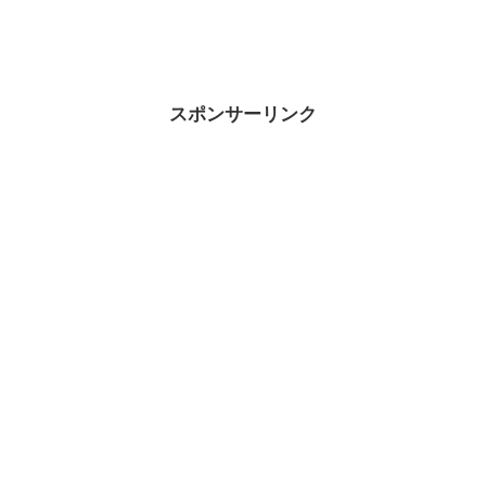
スポンサーリンク