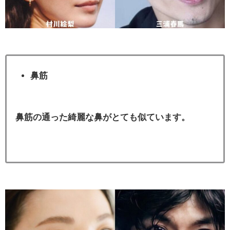
鼻筋
鼻筋の通った綺麗な鼻がとても似ています。