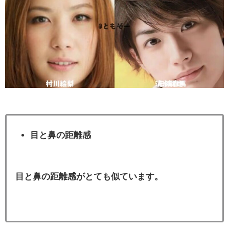
目と鼻の距離感
目と鼻の距離感がとても似ています。