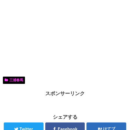
三浦春馬
スポンサーリンク
シェアする
Twitter
Facebook
はてブ