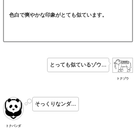
色白で爽やかな印象がとても似ています。
とっても似ているゾウ…
トクゾウ
そっくりなンダ…
トクパンダ