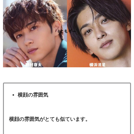
横顔の雰囲気
横顔の雰囲気がとても似ています。