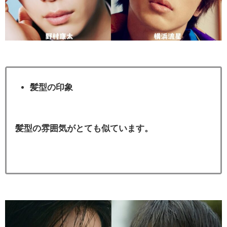
髪型の印象
髪型の雰囲気がとても似ています。