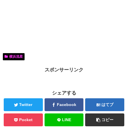
横浜流星
スポンサーリンク
シェアする
Twitter
Facebook
はてブ
Pocket
LINE
コピー