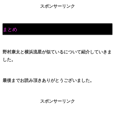
スポンサーリンク
まとめ
野村康太と横浜流星が似ているについて紹介していきま
した。
最後までお読み頂きありがとうございました。
スポンサーリンク