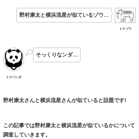
野村康太と横浜流星が似ているゾウ…
トクゾウ
そっくりなンダ…
トクパンダ
野村康太さんと横浜流星さんが似ていると話題です!
この記事では野村康太と横浜流星が似ているかについて
調査していきます。