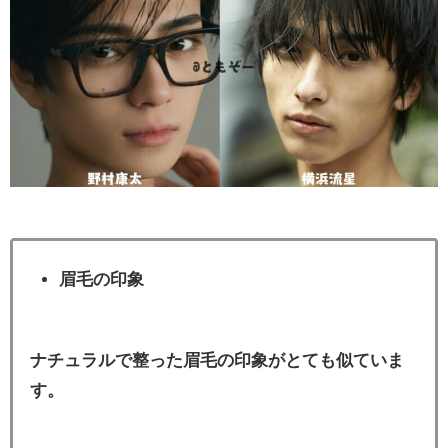
眉毛の印象
ナチュラルで整った眉毛の印象がとても似ていま
す。