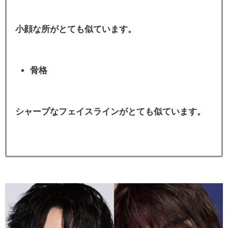
小顔な所がとても似ています。
骨格
シャープなフェイスラインがとても似ています。