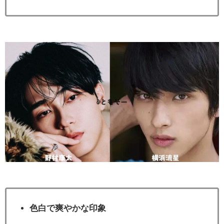
色白で爽やかな印象