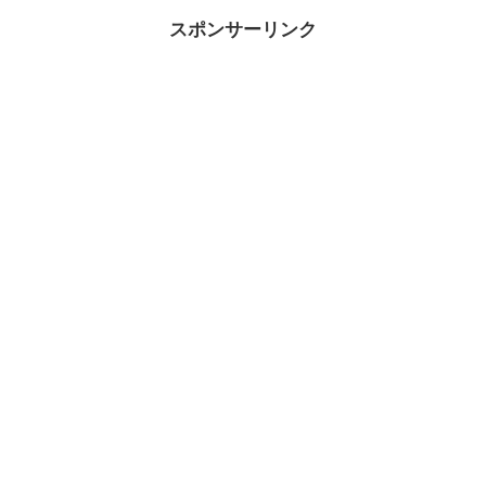
スポンサーリンク