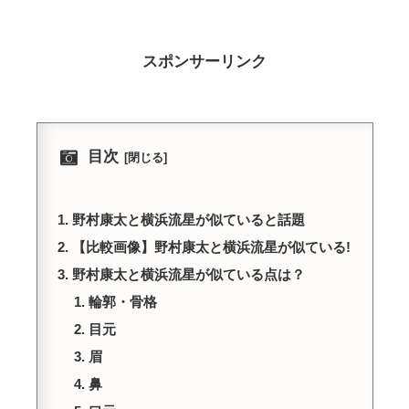
スポンサーリンク
目次
野村康太と横浜流星が似ていると話題
【比較画像】野村康太と横浜流星が似ている!
野村康太と横浜流星が似ている点は？
輪郭・骨格
目元
眉
鼻