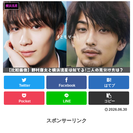
横浜流星
Twitter
Facebook
はてブ
Pocket
LINE
コピー
2026.06.30
スポンサーリンク