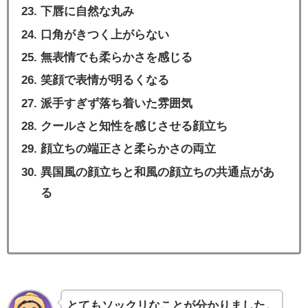
下唇に自然な丸み
口角がきつく上がらない
無表情でも柔らかさを感じる
笑顔で表情が明るくなる
派手すぎず落ち着いた雰囲気
クールさと知性を感じさせる顔立ち
顔立ちの端正さと柔らかさの両立
異国風の顔立ちと和風の顔立ちの共通点があ
る
とてもソックリなことが分かりました。