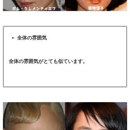
全体の雰囲気
全体の雰囲気がとても似ています。