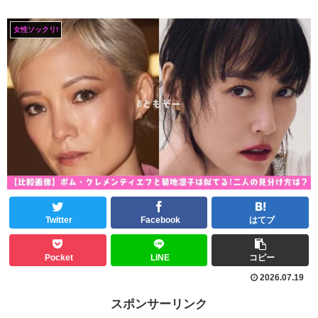
女性ソックリ!
Twitter
Facebook
はてブ
Pocket
LINE
コピー
2026.07.19
スポンサーリンク