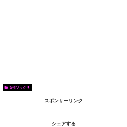
女性ソックリ!
スポンサーリンク
シェアする