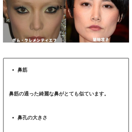
鼻筋
鼻筋の通った綺麗な鼻がとても似ています。
鼻孔の大きさ