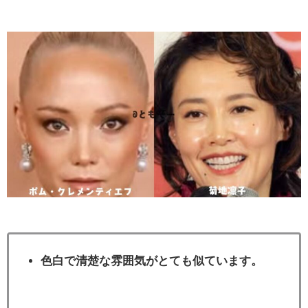
色白で清楚な雰囲気がとても似ています。