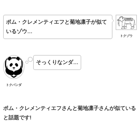
ポム・クレメンティエフと菊地凛子が似て
いるゾウ…
トクゾウ
そっくりなンダ…
トクパンダ
ポム・クレメンティエフさんと菊地凛子さんが似ている
と話題です!