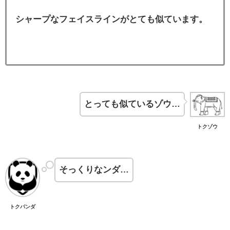
シャープなフェイスラインがとても似ています。
とっても似ているゾウ…
トクゾウ
そっくりなンダ…
トクパンダ