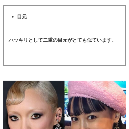
目元
ハッキリとして二重の目元がとても似ています。