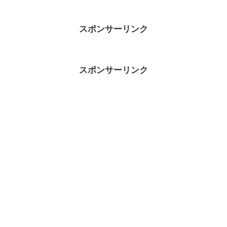
スポンサーリンク
スポンサーリンク