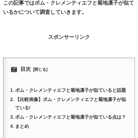
この記事ではポム・クレメンティエフと菊地凛子が似て
いるかについて調査していきます。
スポンサーリンク
目次
ポム・クレメンティエフと菊地凛子が似ていると話題
【比較画像】ポム・クレメンティエフと菊地凛子が似
ている!
ポム・クレメンティエフと菊地凛子が似ている点は？
まとめ