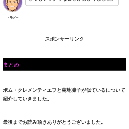
トモゾー
スポンサーリンク
まとめ
ポム・クレメンティエフと菊地凛子が似ているについて
紹介していきました。
最後までお読み頂きありがとうございました。