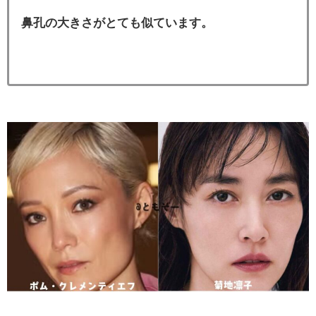
鼻孔の大きさがとても似ています。