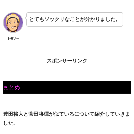
とてもソックリなことが分かりました。
トモゾー
スポンサーリンク
まとめ
豊田裕大と菅田将暉が似ているについて紹介していきま
した。