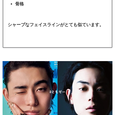
骨格
シャープなフェイスラインがとても似ています。