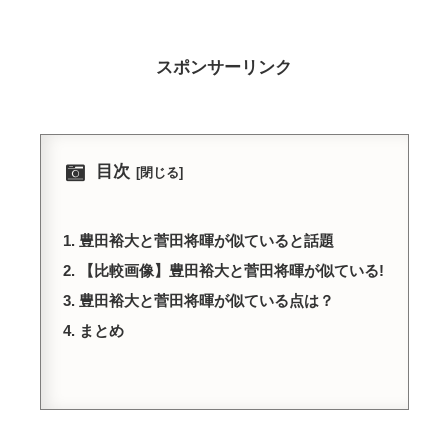
スポンサーリンク
目次
豊田裕大と菅田将暉が似ていると話題
【比較画像】豊田裕大と菅田将暉が似ている!
豊田裕大と菅田将暉が似ている点は？
まとめ