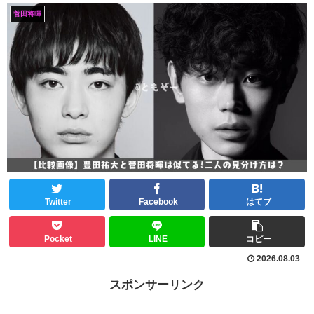
菅田将暉
Twitter
Facebook
はてブ
Pocket
LINE
コピー
2026.08.03
スポンサーリンク