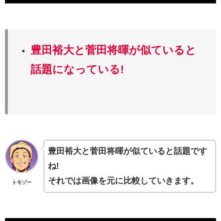
豊田裕大と菅田将暉
が似ていると
話題になっている!
豊田裕大と菅田将暉が似ていると話題です
ね!
それでは画像を元に比較していきます。
トモゾー