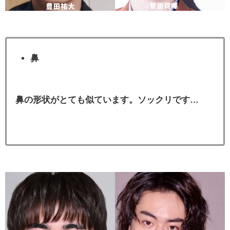
鼻
鼻の形状がとても似ています。ソックリです…