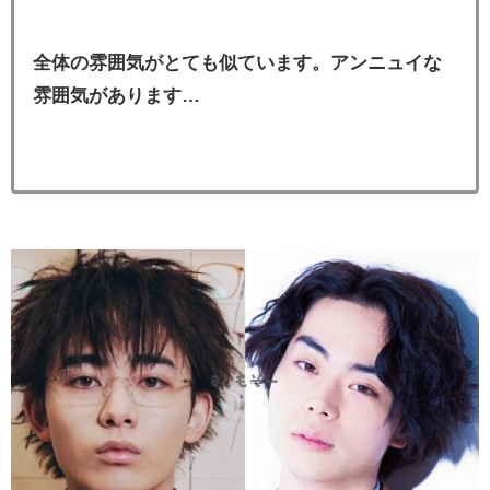
全体の雰囲気がとても似ています。アンニュイな
雰囲気があります…