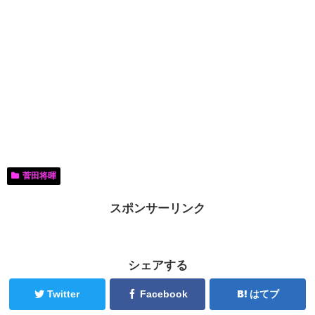
菅田将暉
スポンサーリンク
シェアする
Twitter
Facebook
はてブ