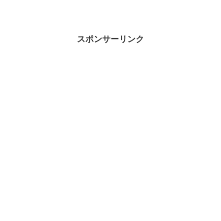
スポンサーリンク