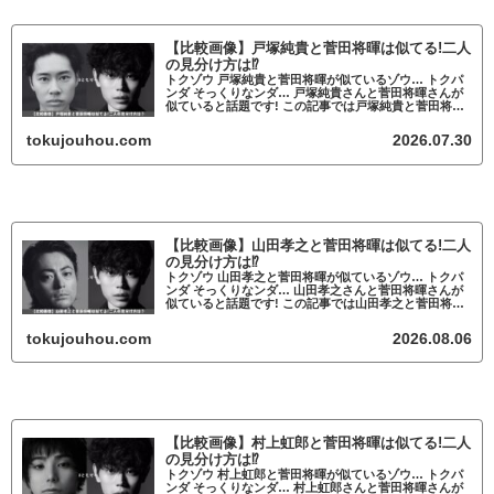
【比較画像】戸塚純貴と菅田将暉は似てる!二人
の見分け方は⁉
トクゾウ 戸塚純貴と菅田将暉が似ているゾウ… トクパ
ンダ そっくりなンダ… 戸塚純貴さんと菅田将暉さんが
似ていると話題です! この記事では戸塚純貴と菅田将暉
が似ているかについて調査していきます。 戸塚純貴と
菅田将暉が似ていると話題 戸塚純貴...
tokujouhou.com
2026.07.30
【比較画像】山田孝之と菅田将暉は似てる!二人
の見分け方は⁉
トクゾウ 山田孝之と菅田将暉が似ているゾウ… トクパ
ンダ そっくりなンダ… 山田孝之さんと菅田将暉さんが
似ていると話題です! この記事では山田孝之と菅田将暉
が似ているかについて調査していきます。 山田孝之と
菅田将暉が似ていると話題 山田孝之...
tokujouhou.com
2026.08.06
【比較画像】村上虹郎と菅田将暉は似てる!二人
の見分け方は⁉
トクゾウ 村上虹郎と菅田将暉が似ているゾウ… トクパ
ンダ そっくりなンダ… 村上虹郎さんと菅田将暉さんが