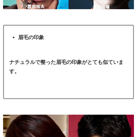
眉毛の印象
ナチュラルで整った眉毛の印象がとても似ていま
す。