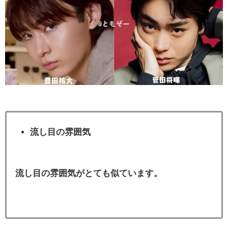
流し目の雰囲気
流し目の雰囲気がとても似ています。