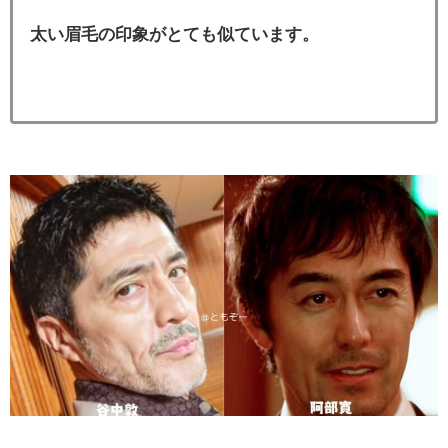
太い眉毛の印象がとても似ています。