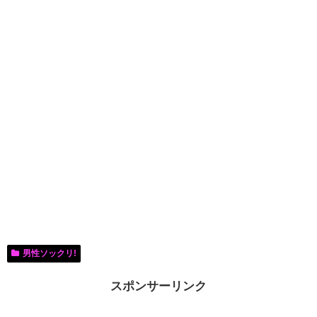
男性ソックリ!
スポンサーリンク