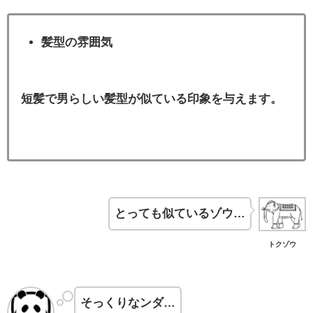
髪型の雰囲気
短髪で男らしい髪型が似ている印象を与えます。
とっても似ているゾウ…
トクゾウ
そっくりなンダ…