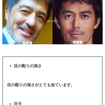
目の彫りの深さ
目の彫りの深さがとても似ています。
目元