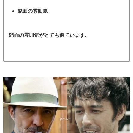
髭面の雰囲気
髭面の雰囲気がとても似ています。