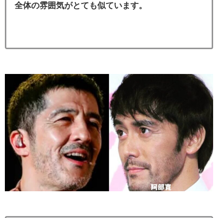
全体の雰囲気がとても似ています。