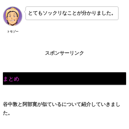
とてもソックリなことが分かりました。
トモゾー
スポンサーリンク
まとめ
谷中敦と阿部寛が似ているについて紹介していきまし
た。