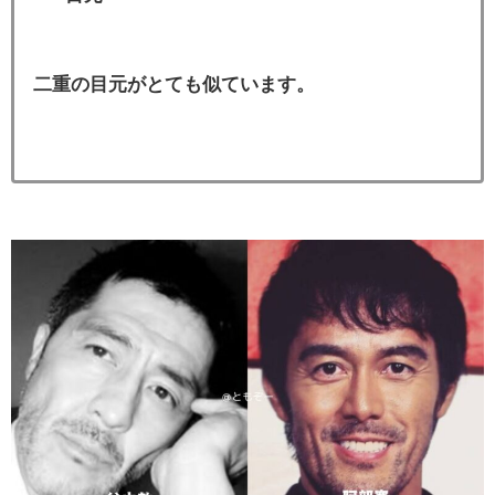
二重の目元がとても似ています。