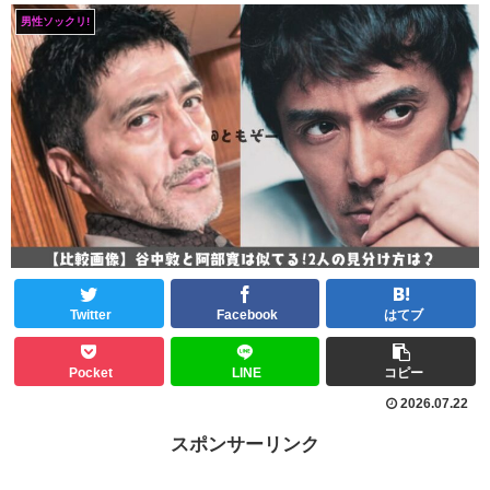
男性ソックリ!
Twitter
Facebook
はてブ
Pocket
LINE
コピー
2026.07.22
スポンサーリンク