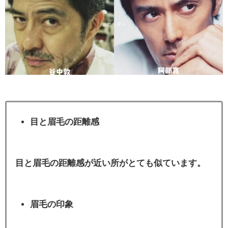
目と眉毛の距離感
目と眉毛の距離感が近い所がとても似ています。
眉毛の印象