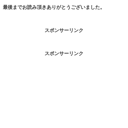
最後までお読み頂きありがとうございました。
スポンサーリンク
スポンサーリンク