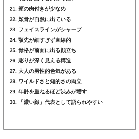
頬の肉付きが少なめ
頬骨が自然に出ている
フェイスラインがシャープ
顎先が細すぎず直線的
骨格が前面に出る顔立ち
彫りが深く見える構造
大人の男性的色気がある
ワイルドさと知的さの両立
年齢を重ねるほど渋みが増す
「濃い顔」代表として語られやすい