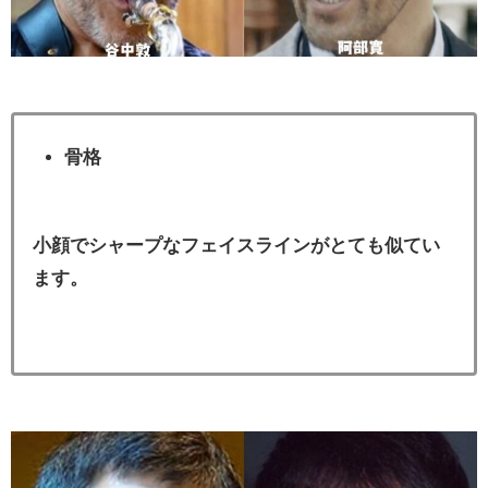
骨格
小顔でシャープなフェイスラインがとても似てい
ます。