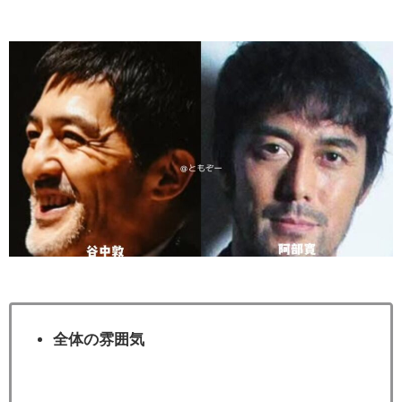
全体の雰囲気