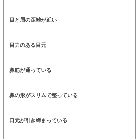
目と眉の距離が近い
目力のある目元
鼻筋が通っている
鼻の形がスリムで整っている
口元が引き締まっている