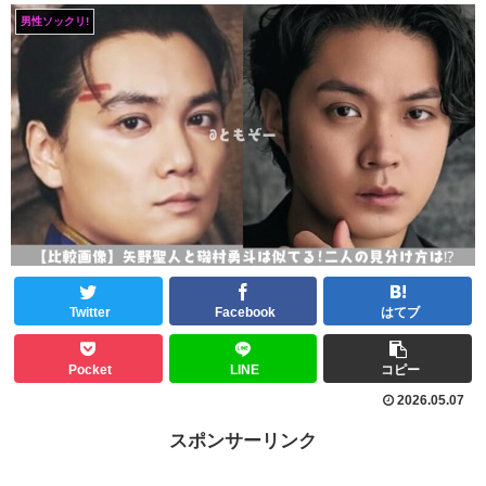
男性ソックリ!
Twitter
Facebook
はてブ
Pocket
LINE
コピー
2026.05.07
スポンサーリンク