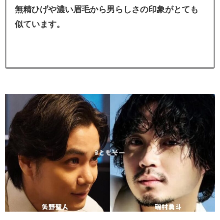
無精ひげや濃い眉毛から男らしさの印象がとても
似ています。