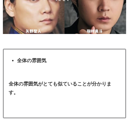
全体の雰囲気
全体の雰囲気がとても似ていることが分かりま
す。