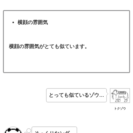
横顔の雰囲気
横顔の雰囲気がとても似ています。
とっても似ているゾウ…
トクゾウ