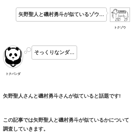
矢野聖人と磯村勇斗が似ているゾウ…
トクゾウ
そっくりなンダ…
トクパンダ
矢野聖人さんと磯村勇斗さんが似ていると話題です!
この記事では矢野聖人と磯村勇斗が似ているかについて
調査していきます。