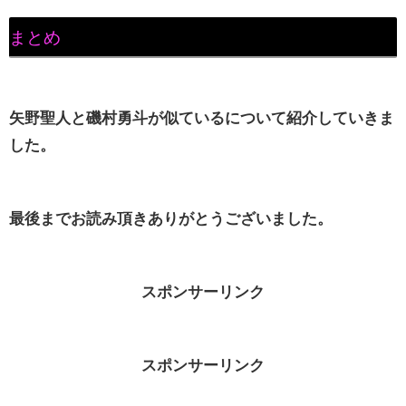
まとめ
矢野聖人と磯村勇斗が似ているについて紹介していきま
した。
最後までお読み頂きありがとうございました。
スポンサーリンク
スポンサーリンク