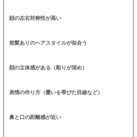
顔の左右対称性が高い
前髪ありのヘアスタイルが似合う
顔の立体感がある（彫りが深め）
表情の作り方（憂いを帯びた目線など）
鼻と口の距離感が近い