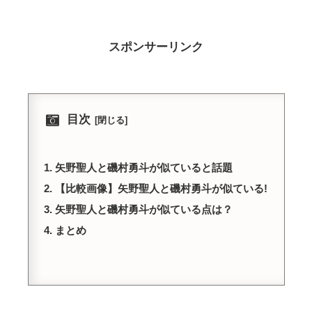
スポンサーリンク
目次
矢野聖人と磯村勇斗が似ていると話題
【比較画像】矢野聖人と磯村勇斗が似ている!
矢野聖人と磯村勇斗が似ている点は？
まとめ