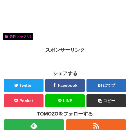
男性ソックリ!
スポンサーリンク
シェアする
Twitter
Facebook
はてブ
Pocket
LINE
コピー
TOMOZOをフォローする