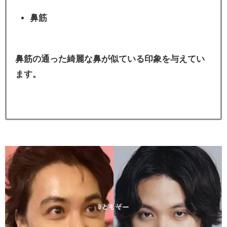
鼻筋
鼻筋の通った綺麗な鼻が似ている印象を与えてい
ます。