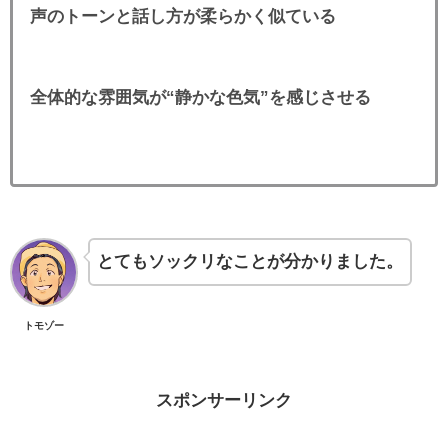
声のトーンと話し方が柔らかく似ている
全体的な雰囲気が“静かな色気”を感じさせる
とてもソックリなことが分かりました。
トモゾー
スポンサーリンク