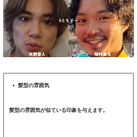
髪型の雰囲気
髪型の雰囲気が似ている印象を与えます。