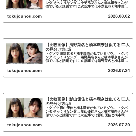
ンダ そっくりなンダ… 小芝風花さんと橋本環奈さんが
似ていると話題です! この記事では小芝風花と橋本環奈
が似ているかについて調査していきます。 小芝風花と
橋本環奈が似ていると話題 トクゾウ...
tokujouhou.com
2026.08.02
【比較画像】清野菜名と橋本環奈は似てる!二人
の見分け方は⁉
トクゾウ 清野菜名と橋本環奈が似ているゾウ… トクパ
ンダ そっくりなンダ… 清野菜名さんと橋本環奈さんが
似ていると話題です! この記事では清野菜名と橋本環奈
が似ているかについて調査していきます。 清野菜名と
橋本環奈が似ていると話題 清野菜名...
tokujouhou.com
2026.07.24
【比較画像】影山優佳と橋本環奈は似てる!二人
の見分け方は⁉
トクゾウ 影山優佳と橋本環奈が似ているゾウ… トクパ
ンダ そっくりなンダ… 影山優佳さんと橋本環奈さんが
似ていると話題です! この記事では影山優佳と橋本環奈
が似ているかについて調査していきます。 影山優佳と
橋本環奈が似ていると話題 影山優佳...
tokujouhou.com
2026.07.30