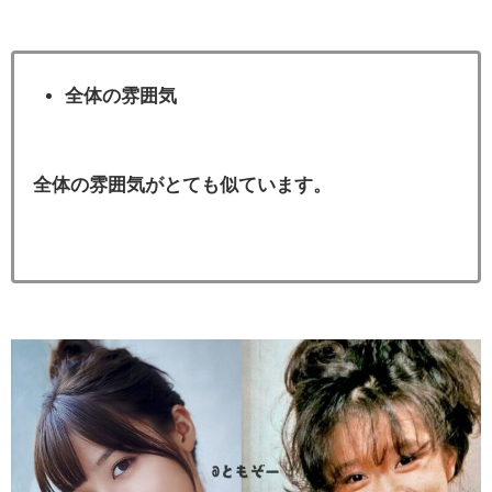
全体の雰囲気
全体の雰囲気がとても似ています。