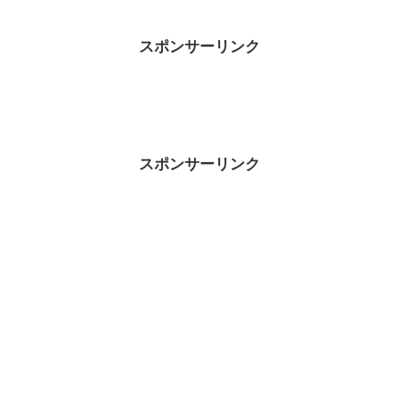
スポンサーリンク
スポンサーリンク