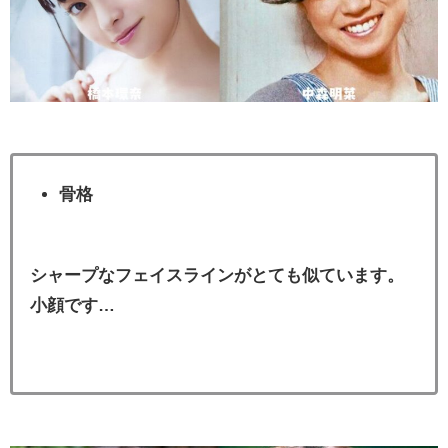
骨格
シャープなフェイスラインがとても似ています。
小顔です…