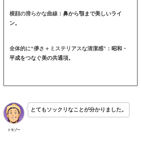
横顔の滑らかな曲線
：鼻から顎まで美しいライ
ン。
全体的に“儚さ＋ミステリアスな清潔感”
：昭和・
平成をつなぐ美の共通項。
とてもソックリなことが分かりました。
トモゾー