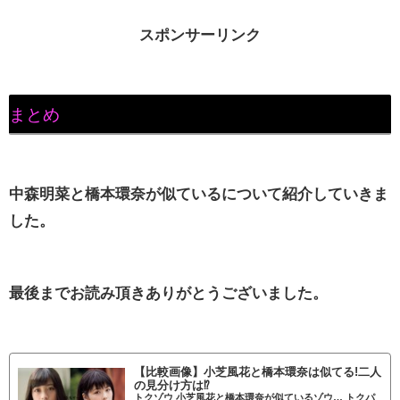
スポンサーリンク
まとめ
中森明菜と橋本環奈が似ているについて紹介していきま
した。
最後までお読み頂きありがとうございました。
【比較画像】小芝風花と橋本環奈は似てる!二人
の見分け方は⁉
トクゾウ 小芝風花と橋本環奈が似ているゾウ… トクパ