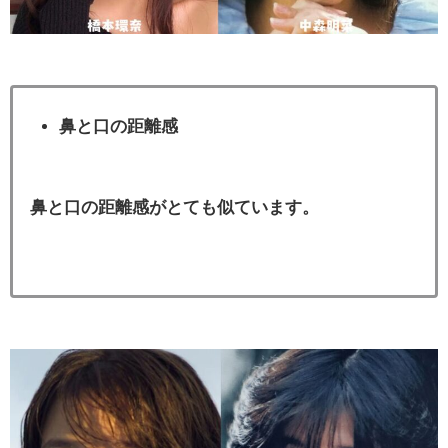
鼻と口の距離感
鼻と口の距離感がとても似ています。