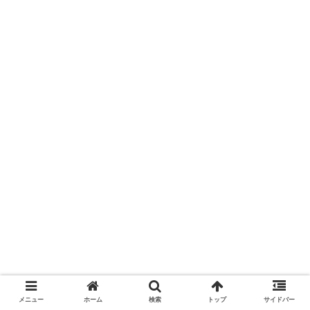
メニュー
ホーム
検索
トップ
サイドバー