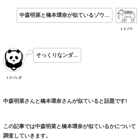
中森明菜と橋本環奈が似ているゾウ…
トクゾウ
そっくりなンダ…
トクパンダ
中森明菜さんと橋本環奈さんが似ていると話題です!
この記事では中森明菜と橋本環奈が似ているかについて
調査していきます。