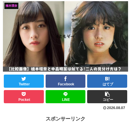
橋本環奈
Twitter
Facebook
はてブ
Pocket
LINE
コピー
2026.08.07
スポンサーリンク