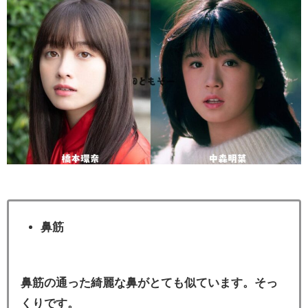
鼻筋
鼻筋の通った綺麗な鼻がとても似ています。そっ
くりです。