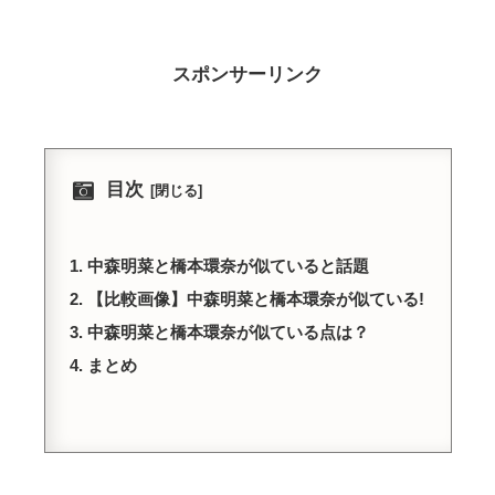
スポンサーリンク
目次
中森明菜と橋本環奈が似ていると話題
【比較画像】中森明菜と橋本環奈が似ている!
中森明菜と橋本環奈が似ている点は？
まとめ