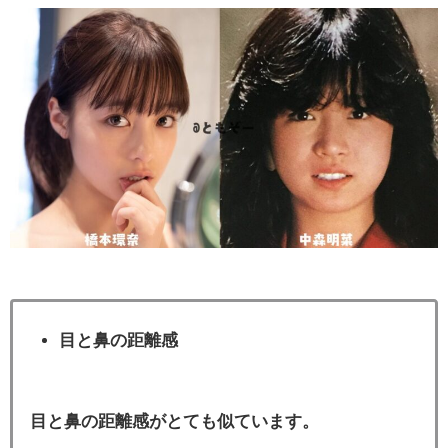
目と鼻の距離感
目と鼻の距離感がとても似ています。