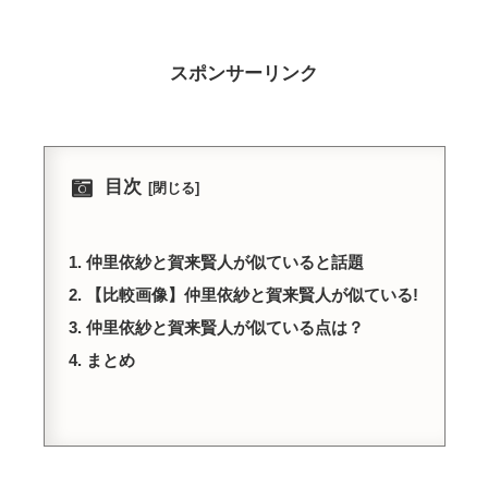
スポンサーリンク
目次
仲里依紗と賀来賢人が似ていると話題
【比較画像】仲里依紗と賀来賢人が似ている!
仲里依紗と賀来賢人が似ている点は？
まとめ