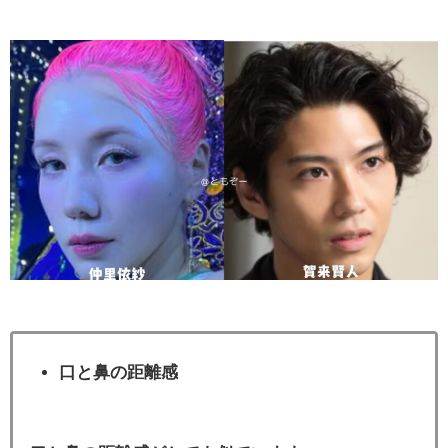
口と鼻の距離感