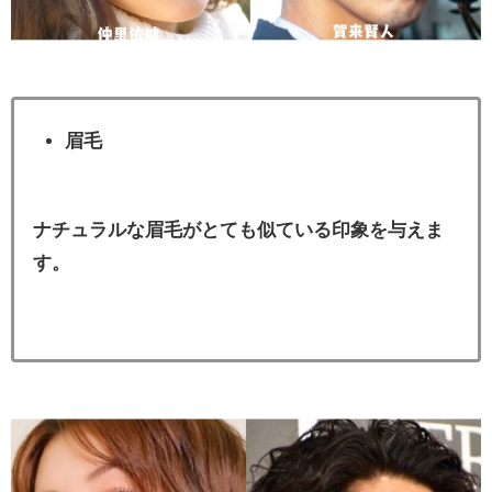
眉毛
ナチュラルな眉毛がとても似ている印象を与えま
す。