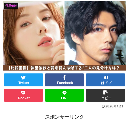
仲里依紗
Twitter
Facebook
はてブ
Pocket
LINE
コピー
2026.07.23
スポンサーリンク