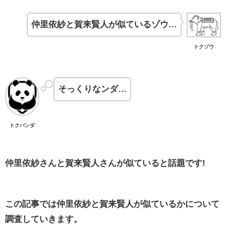
仲里依紗と賀来賢人が似ているゾウ…
トクゾウ
そっくりなンダ…
トクパンダ
仲里依紗さんと賀来賢人さんが似ていると話題です!
この記事では仲里依紗と賀来賢人が似ているかについて
調査していきます。