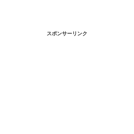
スポンサーリンク