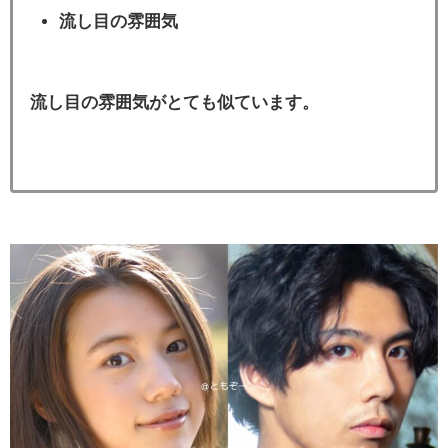
流し目の雰囲気
流し目の雰囲気がとても似ています。