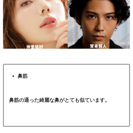
鼻筋
鼻筋の通った綺麗な鼻がとても似ています。