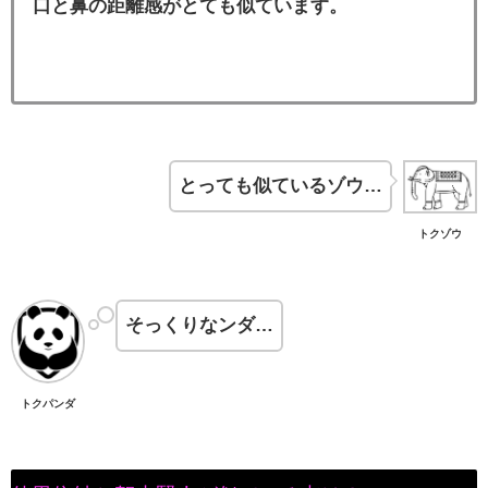
口と鼻の距離感がとても似ています。
とっても似ているゾウ…
トクゾウ
そっくりなンダ…
トクパンダ