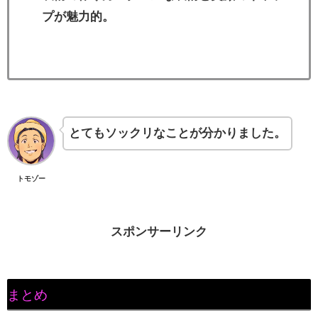
プが魅力的。
とてもソックリなことが分かりました。
トモゾー
スポンサーリンク
まとめ