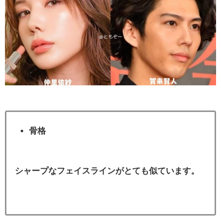
骨格
シャープなフェイスラインがとても似ています。