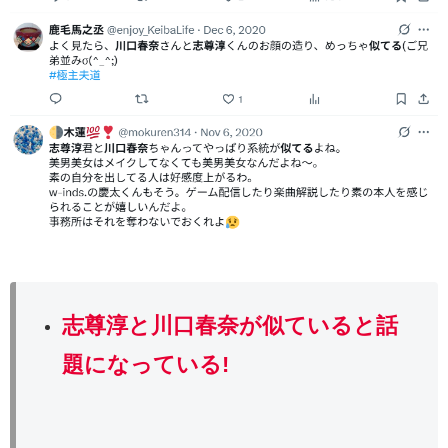
志尊淳と川口春奈が似ていると話
題になっている!