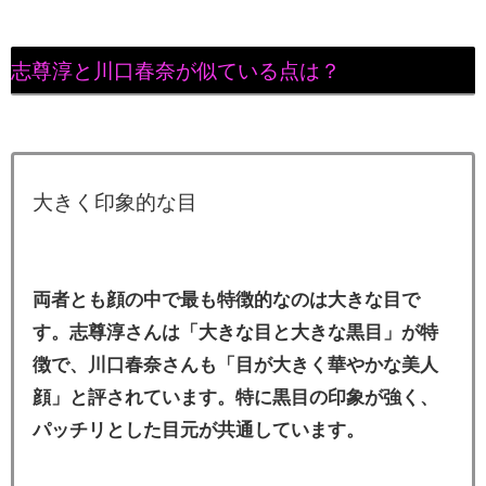
志尊淳と川口春奈が似ている点は？
大きく印象的な目
両者とも顔の中で最も特徴的なのは大きな目で
す。志尊淳さんは「大きな目と大きな黒目」が特
徴で、川口春奈さんも「目が大きく華やかな美人
顔」と評されています。特に黒目の印象が強く、
パッチリとした目元が共通しています。