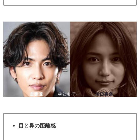
目と鼻の距離感