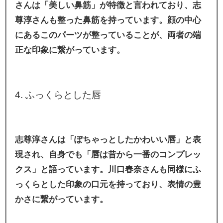
さんは「美しい鼻筋」が特徴と言われており、志
尊淳さんも整った鼻筋を持っています。顔の中心
にあるこのパーツが整っていることが、両者の端
正な印象に繋がっています。
4. ふっくらとした唇
志尊淳さんは「ぽちゃっとしたかわいい唇」と表
現され、自身でも「唇は昔から一番のコンプレッ
クス」と語っています。川口春奈さんも同様にふ
っくらとした印象の口元を持っており、表情の豊
かさに繋がっています。