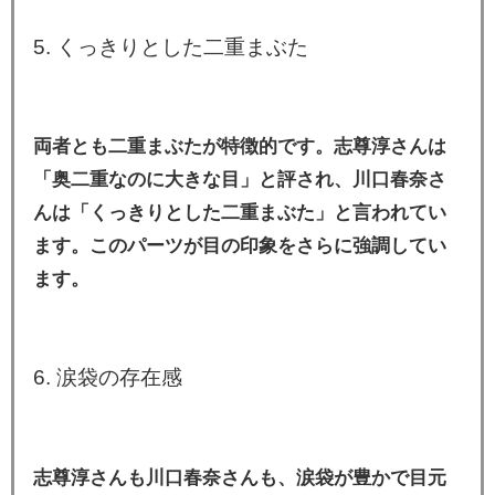
5. くっきりとした二重まぶた
両者とも二重まぶたが特徴的です。志尊淳さんは
「奥二重なのに大きな目」と評され、川口春奈さ
んは「くっきりとした二重まぶた」と言われてい
ます。このパーツが目の印象をさらに強調してい
ます。
6. 涙袋の存在感
志尊淳さんも川口春奈さんも、涙袋が豊かで目元