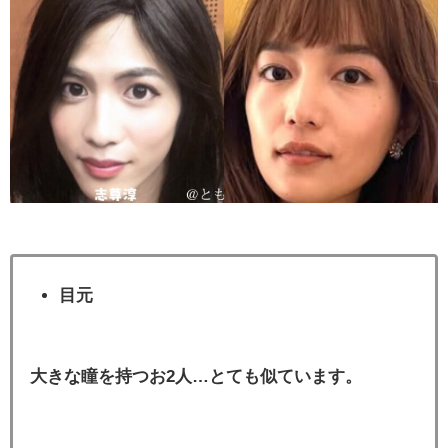
目元
大きな瞳を持つお2人…とても似ています。