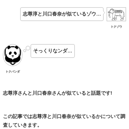
志尊淳と川口春奈が似ているゾウ…
トクゾウ
そっくりなンダ…
トクパンダ
志尊淳さんと川口春奈さんが似ていると話題です!
この記事では志尊淳と川口春奈が似ているかについて調
査していきます。