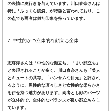
の表情に奥行きを与えています。川口春奈さんは
特に「ふっくら涙袋」が特徴と言われており、こ
の点でも両者は似た印象を持っています。
7. 中性的かつ立体的な顔立ち全体
志尊淳さんは「中性的な顔立ち」「甘い顔立ち」
と表現されることが多く、川口春奈さんも「美人
とキュートの共存」「ハンサムな目元」と評され
るように、男性的な凛々しさと女性的な柔らかさ
を併せ持つ魅力があります。両者とも顔のパーツ
が立体的で、全体的なバランスが良い顔立ちをし
ています。