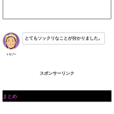
とてもソックリなことが分かりました。
トモゾー
スポンサーリンク
まとめ