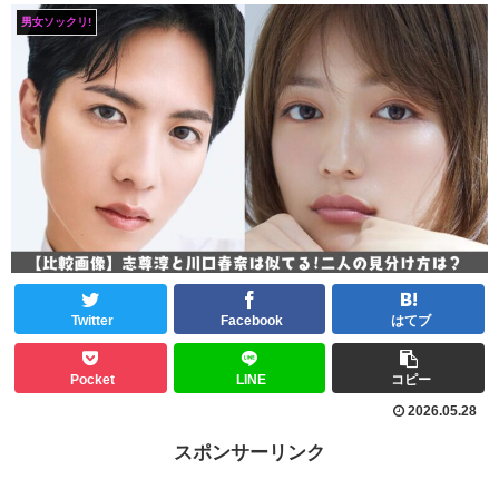
男女ソックリ!
Twitter
Facebook
はてブ
Pocket
LINE
コピー
2026.05.28
スポンサーリンク