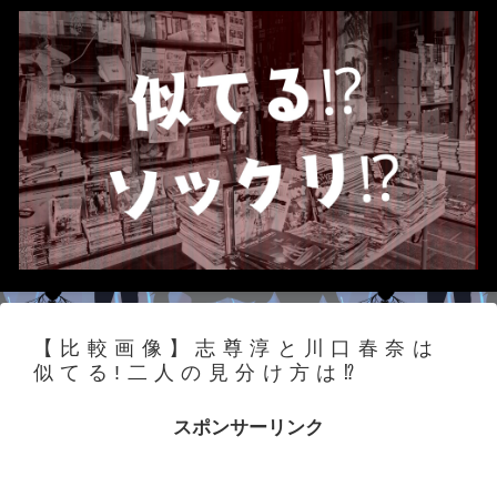
【比較画像】志尊淳と川口春奈は
似てる!二人の見分け方は⁉
スポンサーリンク