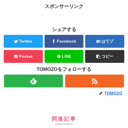
スポンサーリンク
シェアする
Twitter
Facebook
はてブ
Pocket
LINE
コピー
TOMOZOをフォローする
TOMOZO
関連記事