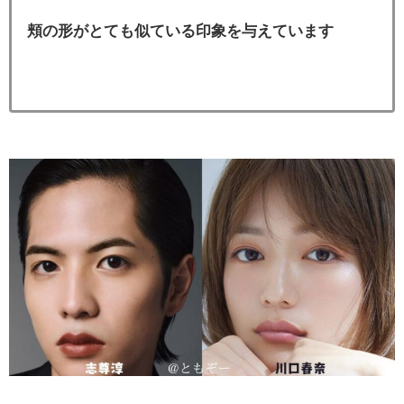
頬の形がとても似ている印象を与えています