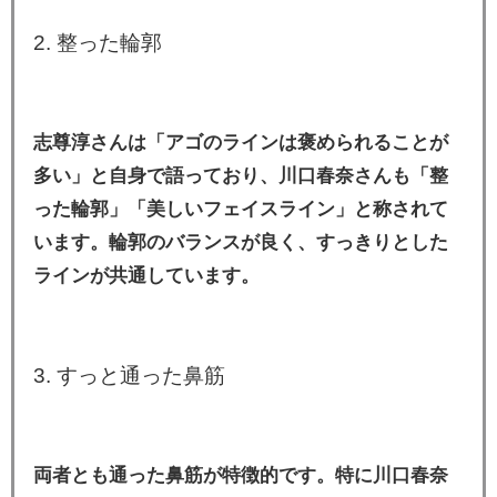
2. 整った輪郭
志尊淳さんは「アゴのラインは褒められることが
多い」と自身で語っており、川口春奈さんも「整
った輪郭」「美しいフェイスライン」と称されて
います。輪郭のバランスが良く、すっきりとした
ラインが共通しています。
3. すっと通った鼻筋
両者とも通った鼻筋が特徴的です。特に川口春奈