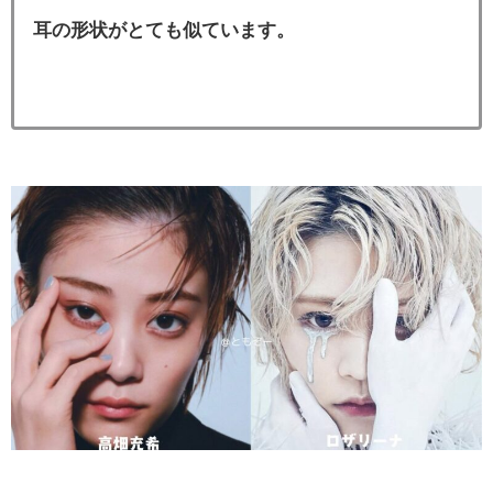
耳の形状がとても似ています。