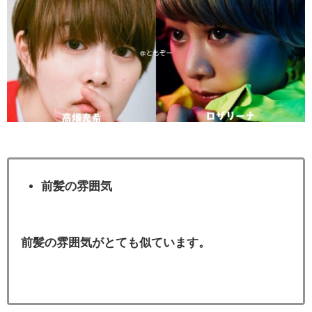
前髪の雰囲気
前髪の雰囲気がとても似ています。