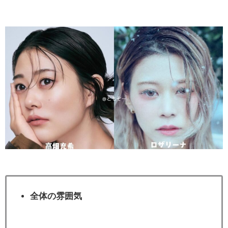
全体の雰囲気