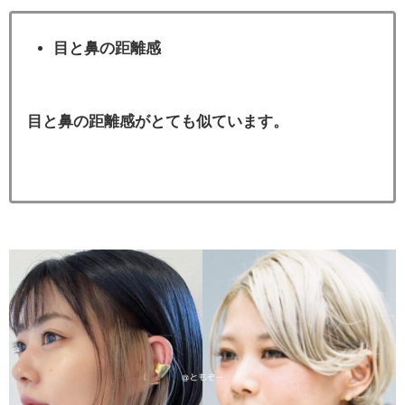
目と鼻の距離感
目と鼻の距離感がとても似ています。