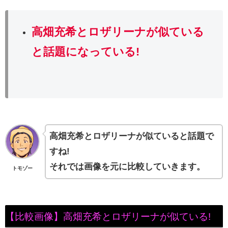
高畑充希とロザリーナが似ている
と話題になっている!
高畑充希とロザリーナが似ていると話題で
すね!
それでは画像を元に比較していきます。
トモゾー
【比較画像】高畑充希とロザリーナが似ている!