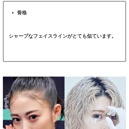
骨格
シャープなフェイスラインがとても似ています。