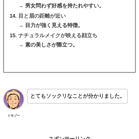
→ 男女問わず好感を持たれやすい。
目と眉の距離が近い
→ 目力が強く見える特徴。
ナチュラルメイクが映える顔立ち
→ 素の美しさが際立つ。
とてもソックリなことが分かりました。
トモゾー
スポンサーリンク