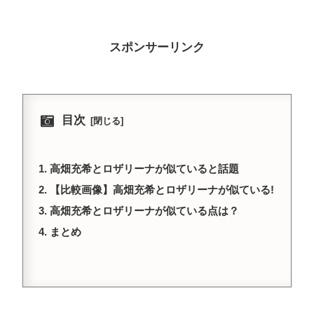
スポンサーリンク
目次
高畑充希とロザリーナが似ていると話題
【比較画像】高畑充希とロザリーナが似ている!
高畑充希とロザリーナが似ている点は？
まとめ