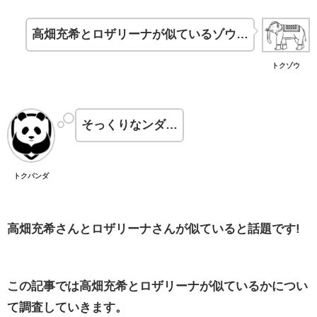
高畑充希とロザリーナが似ているゾウ…
トクゾウ
そっくりなンダ…
トクパンダ
高畑充希さんとロザリーナさんが似ていると話題です!
この記事では高畑充希とロザリーナが似ているかについ
て調査していきます。