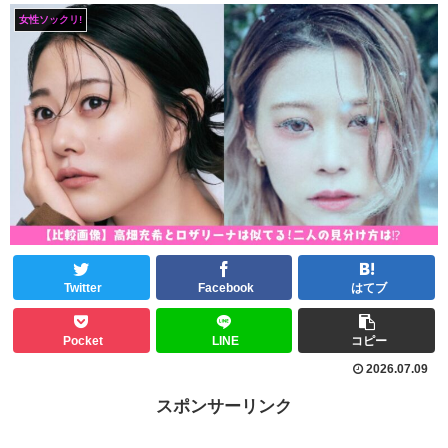
女性ソックリ!
Twitter
Facebook
はてブ
Pocket
LINE
コピー
2026.07.09
スポンサーリンク