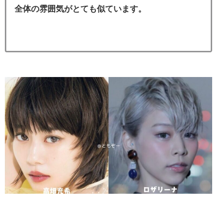
全体の雰囲気がとても似ています。