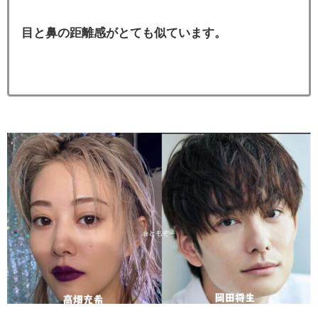
目と鼻の距離感がとても似ています。