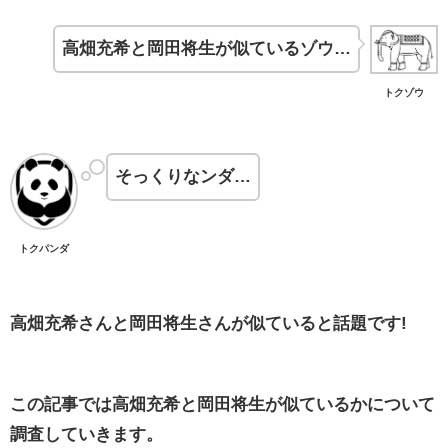
高畑充希と岡田将生が似ているゾウ…
トクゾウ
そっくりなンダ…
トクパンダ
高畑充希さんと岡田将生さんが似ていると話題です!
この記事では高畑充希と岡田将生が似ているかについて
調査していきます。