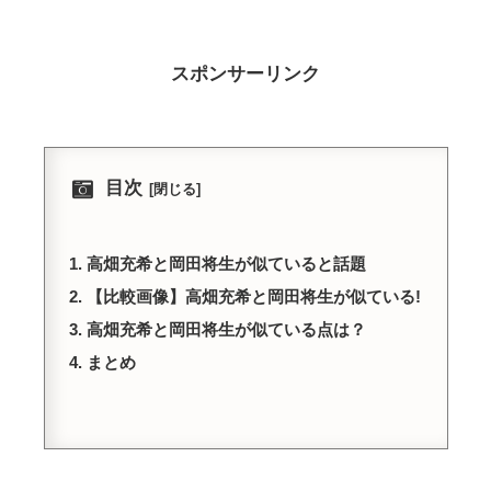
スポンサーリンク
目次
高畑充希と岡田将生が似ていると話題
【比較画像】高畑充希と岡田将生が似ている!
高畑充希と岡田将生が似ている点は？
まとめ