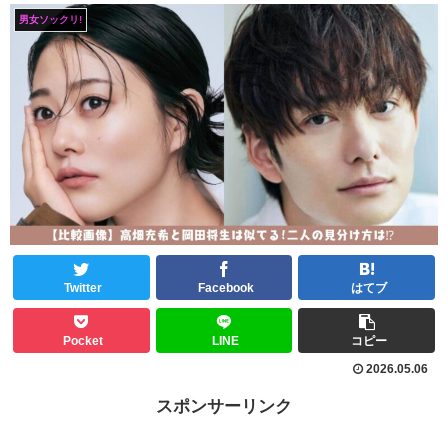
男女ソックリ!
Twitter
Facebook
はてブ
Pocket
LINE
コピー
2026.05.06
スポンサーリンク