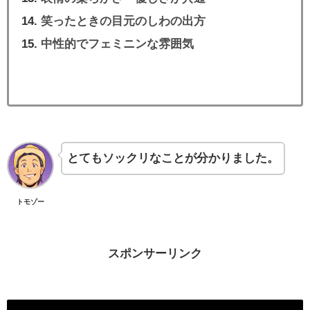
笑ったときの目元のしわの出方
中性的でフェミニンな雰囲気
とてもソックリなことが分かりました。
トモゾー
スポンサーリンク