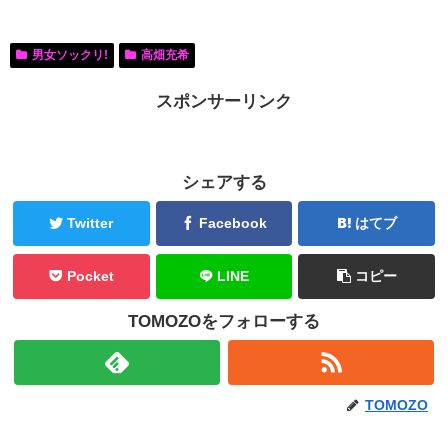
男女ソックリ!
高畑充希
スポンサーリンク
シェアする
Twitter
Facebook
はてブ
Pocket
LINE
コピー
TOMOZOをフォローする
TOMOZO