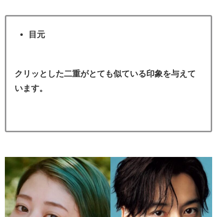
目元
クリッとした二重がとても似ている印象を与えて
います。