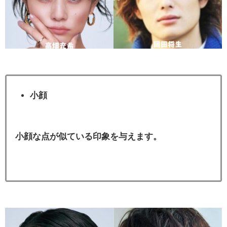
小顔
小顔な点が似ている印象を与えます。