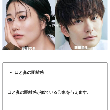
口と鼻の距離感
口と鼻の距離感が似ている印象を与えます。