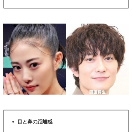
目と鼻の距離感