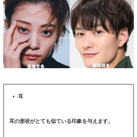
耳
耳の形状がとても似ている印象を与えます。