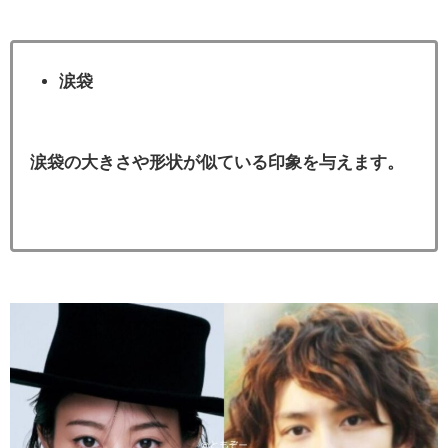
涙袋
涙袋の大きさや形状が似ている印象を与えます。