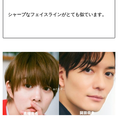
シャープなフェイスラインがとても似ています。